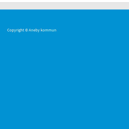
Copyright © Aneby kommun