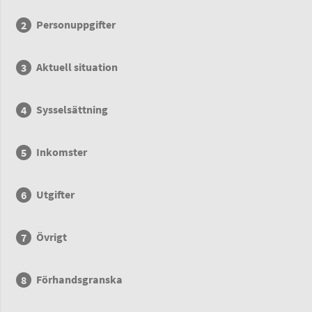
Personuppgifter
Aktuell situation
Sysselsättning
Inkomster
Utgifter
Övrigt
Förhandsgranska